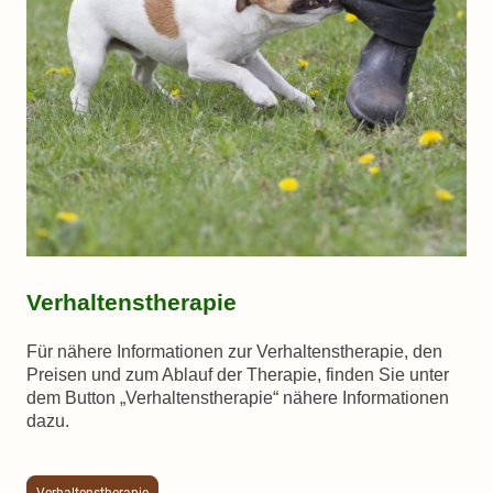
Verhaltenstherapie
Für nähere Informationen zur Verhaltenstherapie, den
Preisen und zum Ablauf der Therapie, finden Sie unter
dem Button „Verhaltenstherapie“ nähere Informationen
dazu.