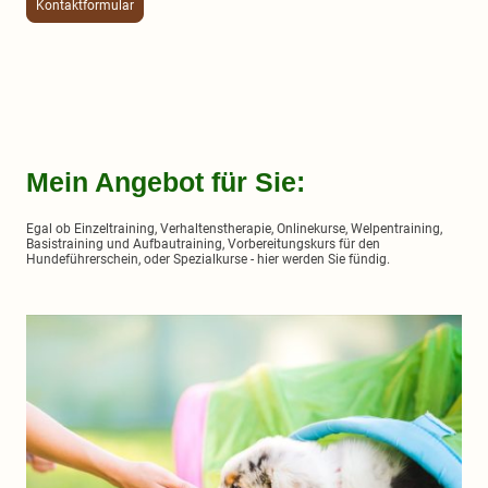
Kontaktformular
Mein Angebot für Sie:
Egal ob Einzeltraining, Verhaltenstherapie, Onlinekurse, Welpentraining,
Basistraining und Aufbautraining, Vorbereitungskurs für den
Hundeführerschein, oder Spezialkurse - hier werden Sie fündig.