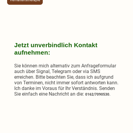
Verhaltenstherapie
Jetzt unverbindlich Kontakt
aufnehmen:
Sie können mich alternativ zum Anfrageformular
auch über Signal, Telegram oder via SMS
erreichen. Bitte beachten Sie, dass ich aufgrund
von Terminen, nicht immer sofort antworten kann.
Ich danke im Voraus für Ihr Verständnis. Senden
Sie einfach eine Nachricht an die:
.
0162/7090530