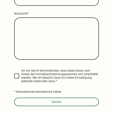
Nachricht
*
Ich bin damit einverstanden, dass diese Daten zum
Zweck der Kontaktaufnahme gespeichert und verarbeitet
werden. Mir ist bekannt, dass ich meine Einwilligung
jederzeit widerrufen kann.
*
* Kennzeichnet erforderliche Felder
Senden