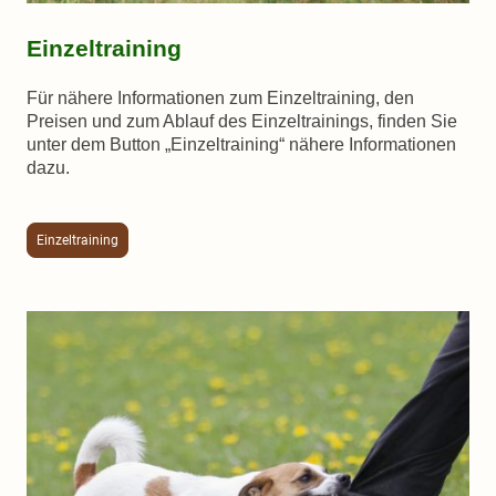
Einzeltraining
Für nähere Informationen zum Einzeltraining, den
Preisen und zum Ablauf des Einzeltrainings, finden Sie
unter dem Button „Einzeltraining“ nähere Informationen
dazu.
Einzeltraining