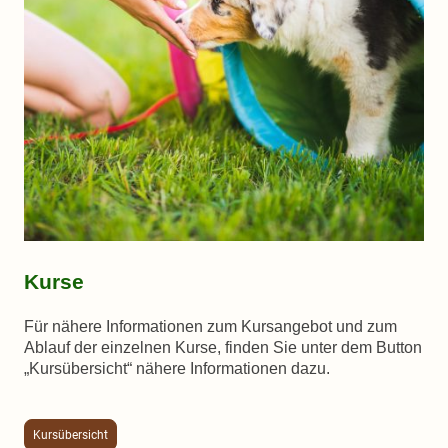
Kurse
Für nähere Informationen zum Kursangebot und zum
Ablauf der einzelnen Kurse, finden Sie unter dem Button
„Kursübersicht“ nähere Informationen dazu.
Kursübersicht