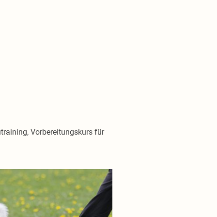
training, Vorbereitungskurs für