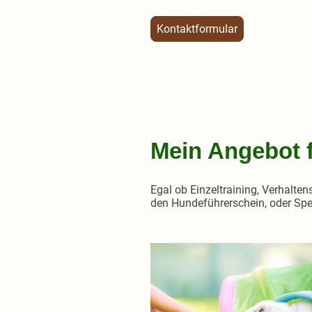
Kontaktformular
Mein Angebot f
Egal ob Einzeltraining, Verhalten
den Hundeführerschein, oder Spez