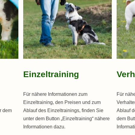
Einzeltraining
Verh
Für nähere Informationen zum
Für nähe
Einzeltraining, den Preisen und zum
Verhalte
er dem
Ablauf des Einzeltrainings, finden Sie
Ablauf d
unter dem Button „Einzeltraining“ nähere
dem Butt
Informationen dazu.
Informat