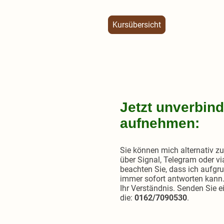
Kursübersicht
Jetzt unverbind
aufnehmen:
Sie können mich alternativ 
über Signal, Telegram oder vi
beachten Sie, dass ich aufgr
immer sofort antworten kann.
Ihr Verständnis. Senden Sie e
die:
0162/7090530
.