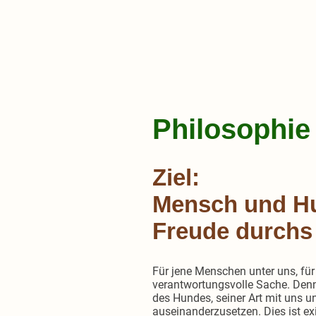
Philosophie
Ziel:
Mensch und Hu
Freude durchs
Für jene Menschen unter uns, für
verantwortungsvolle Sache. Denn
des Hundes, seiner Art mit uns 
auseinanderzusetzen. Dies ist e