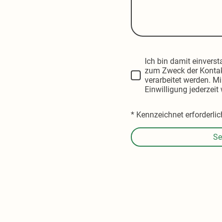
Ich bin damit einvers
zum Zweck der Konta
verarbeitet werden. Mi
Einwilligung jederzeit
* Kennzeichnet erforderlic
Se