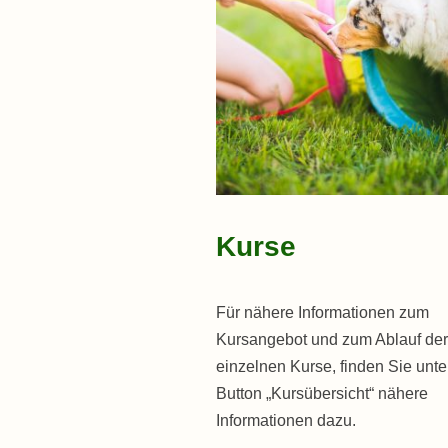
Kurse
Für nähere Informationen zum
Kursangebot und zum Ablauf der
einzelnen Kurse, finden Sie unt
Button „Kursübersicht“ nähere
Informationen dazu.