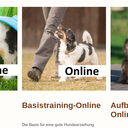
Basistraining-Online
Aufb
Onli
Die Basis für eine gute Hundeerziehung