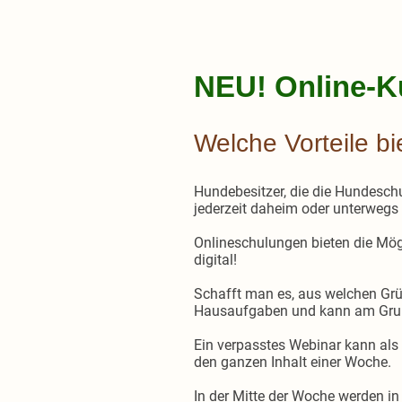
NEU! Online-K
Welche Vorteile b
Hundebesitzer, die die Hundesch
jederzeit daheim oder unterwegs 
Onlineschulungen bieten die Mög
digital!
Schafft man es, aus welchen Gr
Hausaufgaben und kann am Grup
Ein verpasstes Webinar kann als
den ganzen Inhalt einer Woche.
In der Mitte der Woche werden in