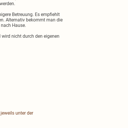
 werden.
gere Betreuung. Es empfiehlt
en. Alternativ bekommt man die
, nach Hause.
 wird nicht durch den eigenen
jeweils unter der