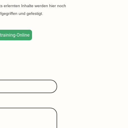
its erlernten Inhalte werden hier noch
fgegriffen und gefestigt.
raining-Online