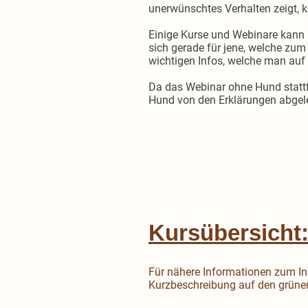
unerwünschtes Verhalten zeigt, 
Einige Kurse und Webinare kann
sich gerade für jene, welche zu
wichtigen Infos, welche man auf 
Da das Webinar ohne Hund stattf
Hund von den Erklärungen abgel
Kursübersicht
Für nähere Informationen zum Inh
Kurzbeschreibung auf den grüne