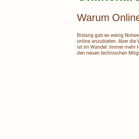
Warum Onlin
Bislang gab es wenig Notwen
online anzubieten. Aber die 
ist im Wandel. Immer mehr 
den neuen technischen Mögli