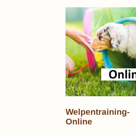
Welpentraining-
Online